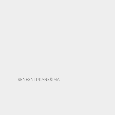
SENESNI PRANEŠIMAI