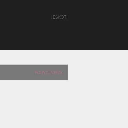
IEŠKOTI
RODYTI VISUS