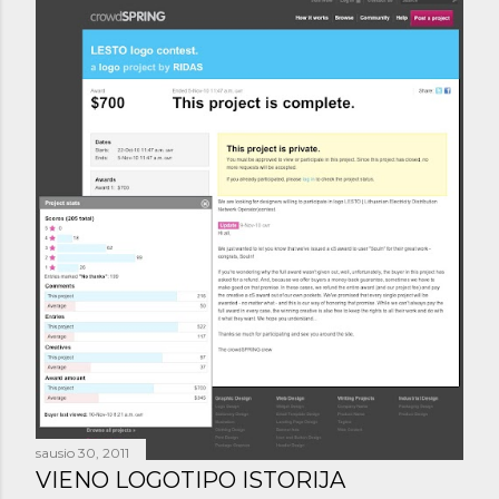
sausio 30, 2011
VIENO LOGOTIPO ISTORIJA