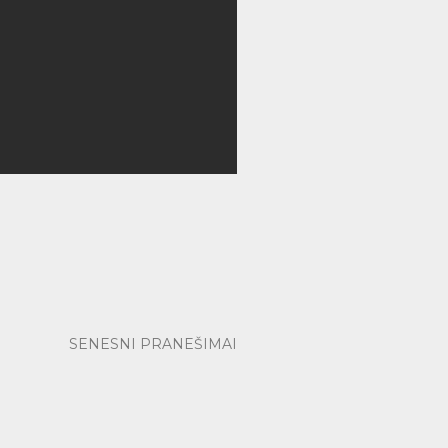
SENESNI PRANEŠIMAI