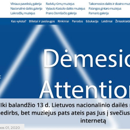
epos 01, 2020