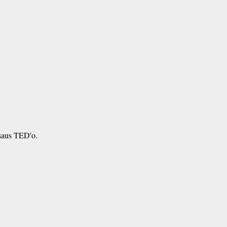
rsaus TED'o.