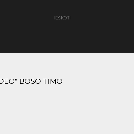
IEŠKOTI
IDEO" BOSO TIMO