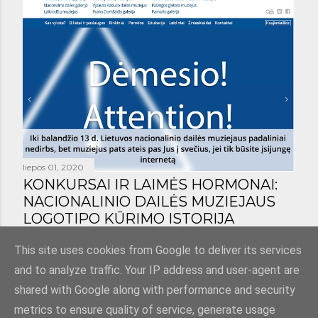
liepos 01, 2020
KONKURSAI IR LAIMĖS HORMONAI:
NACIONALINIO DAILĖS MUZIEJAUS
LOGOTIPO KŪRIMO ISTORIJA
Bendrinti
1 komentaras
This site uses cookies from Google to deliver its services
and to analyze traffic. Your IP address and user-agent are
shared with Google along with performance and security
metrics to ensure quality of service, generate usage