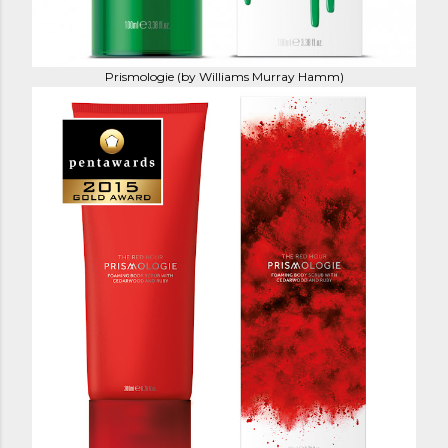
Prismologie (by Williams Murray Hamm)