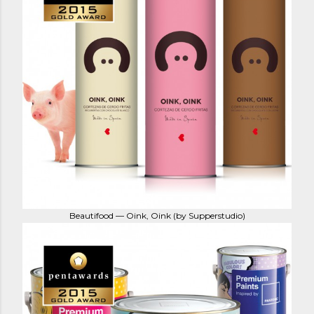
Beautifood — Oink, Oink (by Supperstudio)