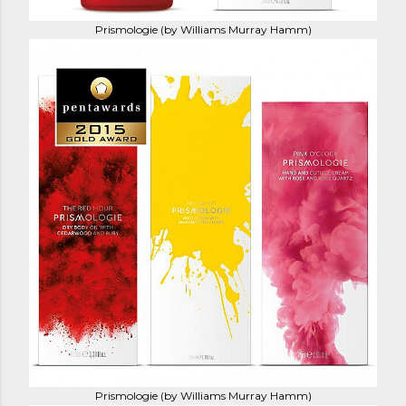
Prismologie (by Williams Murray Hamm)
Prismologie (by Williams Murray Hamm)