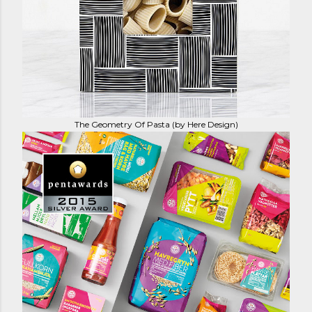
The Geometry Of Pasta (by Here Design)