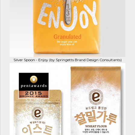
Silver Spoon - Enjoy (by Springetts Brand Design Consultants)