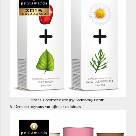
Moraz + cosmetic line (by Sadowsky Berlin)
6. Demonstratyvaus vartojimo skatinimas