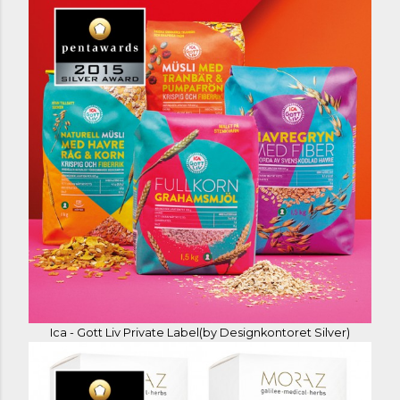
Ica - Gott Liv Private Label(by Designkontoret Silver)