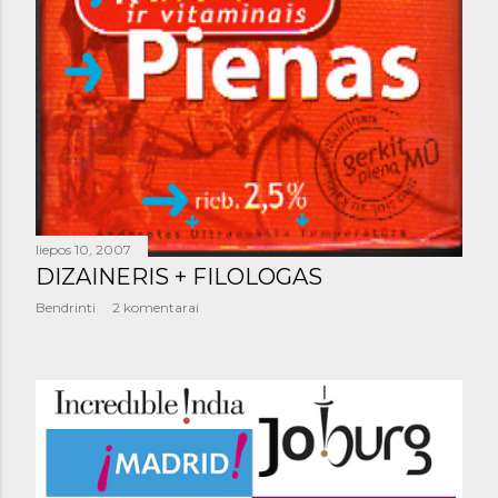
liepos 10, 2007
DIZAINERIS + FILOLOGAS
Bendrinti
2 komentarai