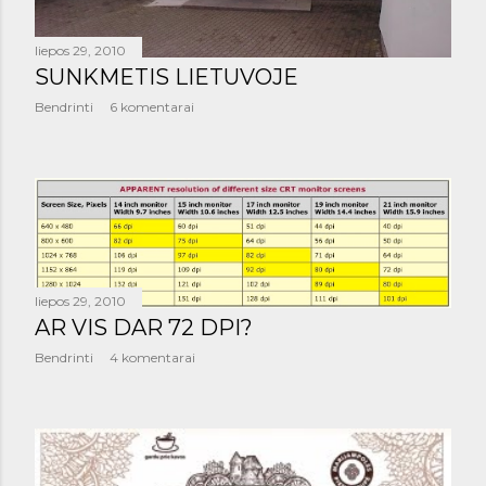
liepos 29, 2010
SUNKMETIS LIETUVOJE
Bendrinti
6 komentarai
liepos 29, 2010
AR VIS DAR 72 DPI?
Bendrinti
4 komentarai