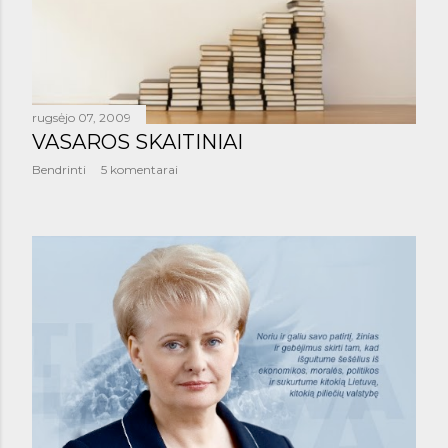
rugsėjo 07, 2009
VASAROS SKAITINIAI
Bendrinti
5 komentarai