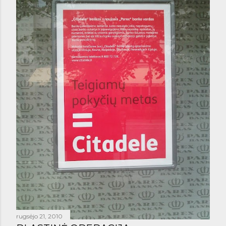
rugsėjo 21, 2010