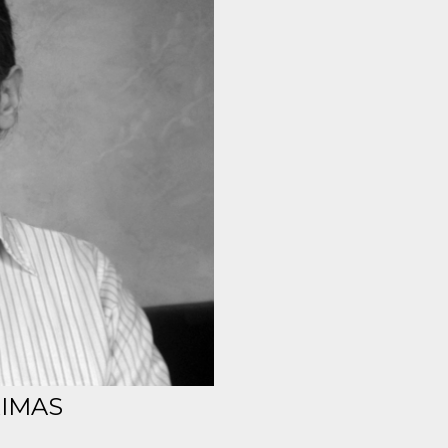
RIMAS