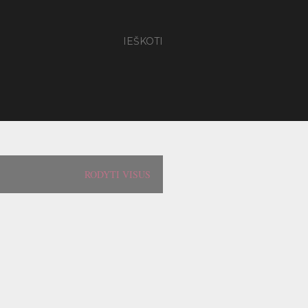
IEŠKOTI
RODYTI VISUS