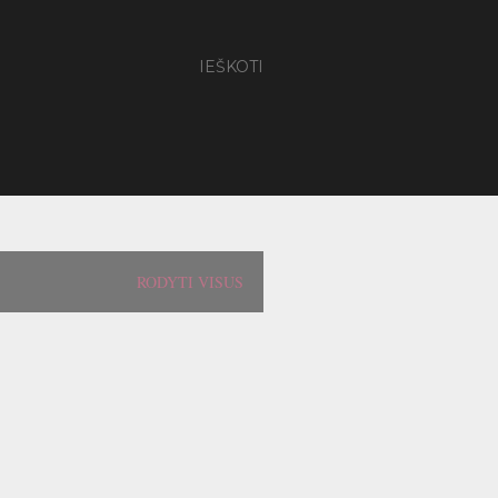
IEŠKOTI
RODYTI VISUS