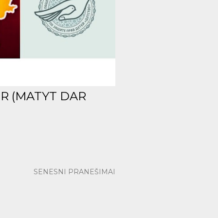
IR (MATYT DAR
SENESNI PRANEŠIMAI