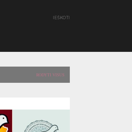
IEŠKOTI
RODYTI VISUS