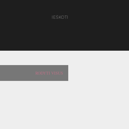
IEŠKOTI
RODYTI VISUS