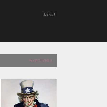
IEŠKOTI
RODYTI VISUS