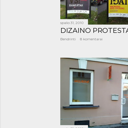
spalio 31, 2010
DIZAINO PROTEST
Bendrinti
8 komentarai