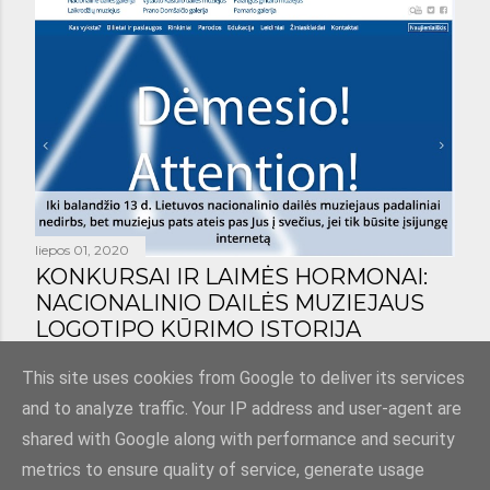
liepos 01, 2020
KONKURSAI IR LAIMĖS HORMONAI:
NACIONALINIO DAILĖS MUZIEJAUS
LOGOTIPO KŪRIMO ISTORIJA
Bendrinti
1 komentaras
This site uses cookies from Google to deliver its services
and to analyze traffic. Your IP address and user-agent are
shared with Google along with performance and security
metrics to ensure quality of service, generate usage