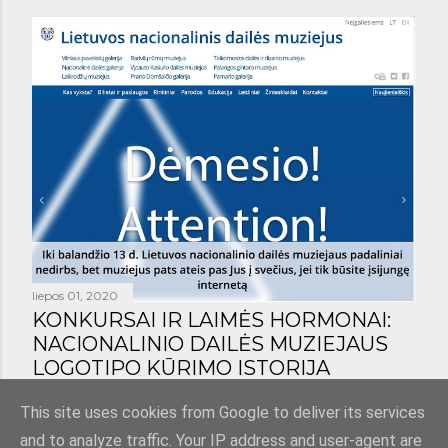
liepos 01, 2020
KONKURSAI IR LAIMĖS HORMONAI:
NACIONALINIO DAILĖS MUZIEJAUS
LOGOTIPO KŪRIMO ISTORIJA
Bendrinti
1 komentaras
This site uses cookies from Google to deliver its services
and to analyze traffic. Your IP address and user-agent are