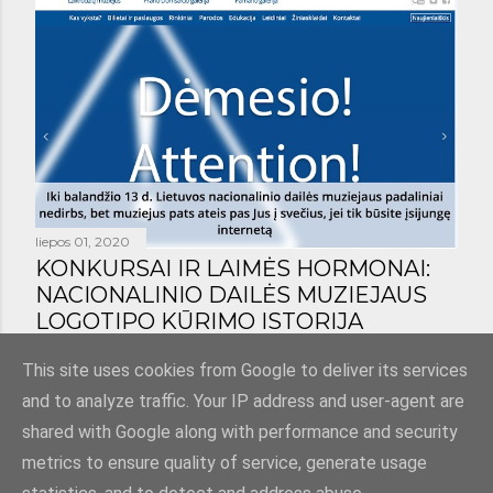
liepos 01, 2020
KONKURSAI IR LAIMĖS HORMONAI:
NACIONALINIO DAILĖS MUZIEJAUS
LOGOTIPO KŪRIMO ISTORIJA
Bendrinti
1 komentaras
This site uses cookies from Google to deliver its services
and to analyze traffic. Your IP address and user-agent are
shared with Google along with performance and security
metrics to ensure quality of service, generate usage