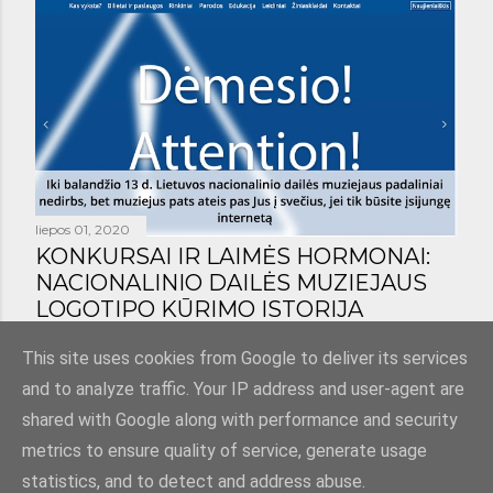
liepos 01, 2020
KONKURSAI IR LAIMĖS HORMONAI:
NACIONALINIO DAILĖS MUZIEJAUS
LOGOTIPO KŪRIMO ISTORIJA
Bendrinti
1 komentaras
This site uses cookies from Google to deliver its services
and to analyze traffic. Your IP address and user-agent are
shared with Google along with performance and security
metrics to ensure quality of service, generate usage
statistics, and to detect and address abuse.
Teikia „Blogger“