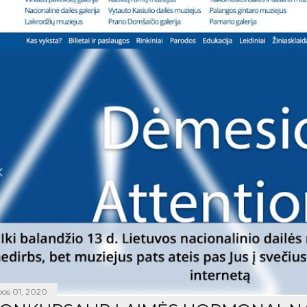
epos 01, 2020