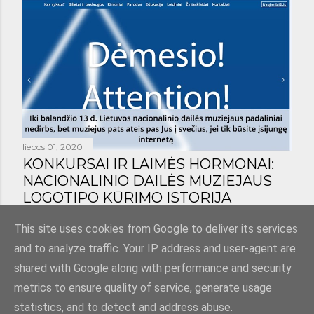
liepos 01, 2020
KONKURSAI IR LAIMĖS HORMONAI:
NACIONALINIO DAILĖS MUZIEJAUS
LOGOTIPO KŪRIMO ISTORIJA
Bendrinti
1 komentaras
This site uses cookies from Google to deliver its services
and to analyze traffic. Your IP address and user-agent are
shared with Google along with performance and security
metrics to ensure quality of service, generate usage
statistics, and to detect and address abuse.
Teikia „Blogger“