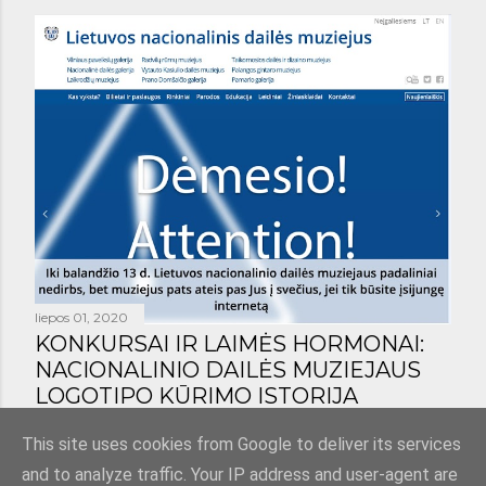
liepos 01, 2020
KONKURSAI IR LAIMĖS HORMONAI:
NACIONALINIO DAILĖS MUZIEJAUS
LOGOTIPO KŪRIMO ISTORIJA
Bendrinti
1 komentaras
This site uses cookies from Google to deliver its services
and to analyze traffic. Your IP address and user-agent are