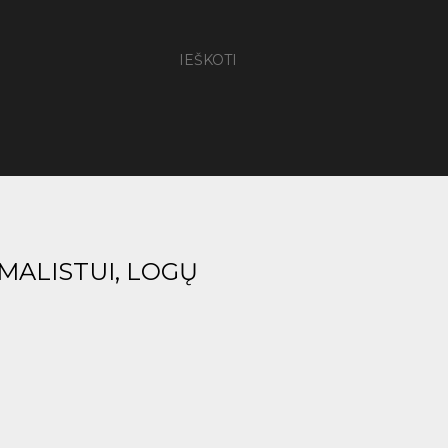
IEŠKOTI
MALISTUI, LOGŲ