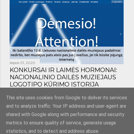
liepos 01, 2020
KONKURSAI IR LAIMĖS HORMONAI:
NACIONALINIO DAILĖS MUZIEJAUS
LOGOTIPO KŪRIMO ISTORIJA
Bendrinti
1 komentaras
This site uses cookies from Google to deliver its services
and to analyze traffic. Your IP address and user-agent are
shared with Google along with performance and security
metrics to ensure quality of service, generate usage
statistics, and to detect and address abuse.
Teikia „Blogger“