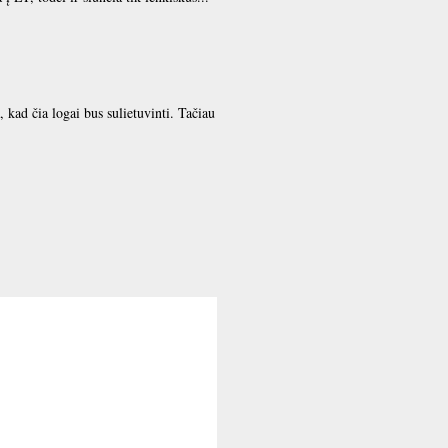
 kad čia logai bus sulietuvinti. Tačiau