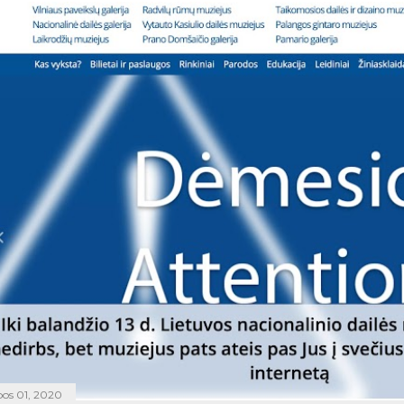
epos 01, 2020