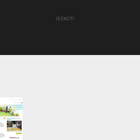
IEŠKOTI