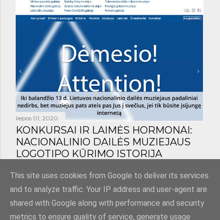
liepos 01, 2020
KONKURSAI IR LAIMĖS HORMONAI:
NACIONALINIO DAILĖS MUZIEJAUS
LOGOTIPO KŪRIMO ISTORIJA
Bendrinti
1 komentaras
This site uses cookies from Google to deliver its services
and to analyze traffic. Your IP address and user-agent are
shared with Google along with performance and security
metrics to ensure quality of service, generate usage