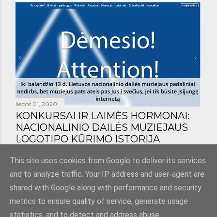
liepos 01, 2020
KONKURSAI IR LAIMĖS HORMONAI:
NACIONALINIO DAILĖS MUZIEJAUS
LOGOTIPO KŪRIMO ISTORIJA
Bendrinti
1 komentaras
This site uses cookies from Google to deliver its services
and to analyze traffic. Your IP address and user-agent are
shared with Google along with performance and security
metrics to ensure quality of service, generate usage
statistics, and to detect and address abuse.
Teikia „Blogger“