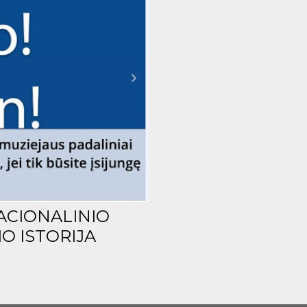
ACIONALINIO
O ISTORIJA