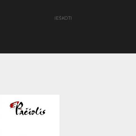
IEŠKOTI