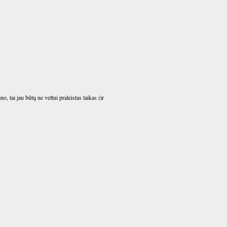
 tai jau būtų ne veltui praleistas laikas (ir