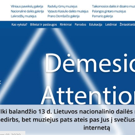
epos 01, 2020