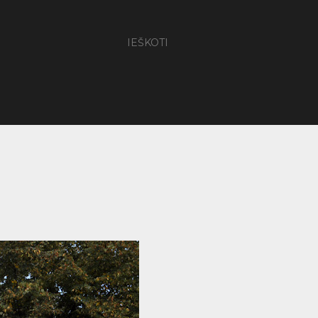
IEŠKOTI