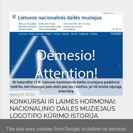
liepos 01, 2020
KONKURSAI IR LAIMĖS HORMONAI:
NACIONALINIO DAILĖS MUZIEJAUS
LOGOTIPO KŪRIMO ISTORIJA
Bendrinti
1 komentaras
This site uses cookies from Google to deliver its services