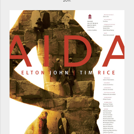
2011.