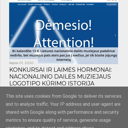
liepos 01, 2020
KONKURSAI IR LAIMĖS HORMONAI:
NACIONALINIO DAILĖS MUZIEJAUS
LOGOTIPO KŪRIMO ISTORIJA
Bendrinti
1 komentaras
This site uses cookies from Google to deliver its services
and to analyze traffic. Your IP address and user-agent are
shared with Google along with performance and security
metrics to ensure quality of service, generate usage