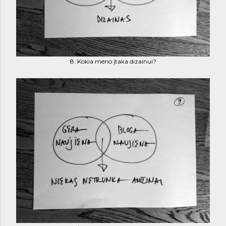
8. Kokia meno įtaka dizainui?