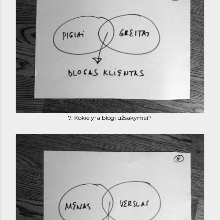
7. Kokie yra blogi užsakymai?