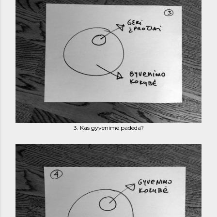
3. Kas gyvenime padeda?