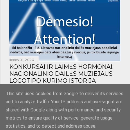
liepos 01, 2020
KONKURSAI IR LAIMĖS HORMONAI:
NACIONALINIO DAILĖS MUZIEJAUS
LOGOTIPO KŪRIMO ISTORIJA
Bendrinti
1 komentaras
This site uses cookies from Google to deliver its services
and to analyze traffic. Your IP address and user-agent are
shared with Google along with performance and security
metrics to ensure quality of service, generate usage
statistics, and to detect and address abuse.
Teikia „Blogger“