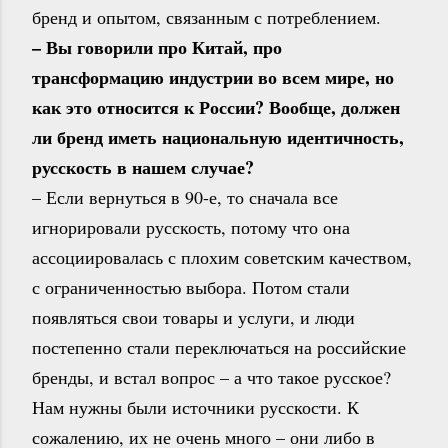
бренд и опытом, связанным с потреблением.
– Вы говорили про Китай, про
трансформацию индустрии во всем мире, но
как это относится к России? Вообще, должен
ли бренд иметь национальную идентичность,
русскость в нашем случае?
– Если вернуться в 90-е, то сначала все
игнорировали русскость, потому что она
ассоциировалась с плохим советским качеством,
с ограниченностью выбора. Потом стали
появляться свои товары и услуги, и люди
постепенно стали переключаться на российские
бренды, и встал вопрос – а что такое русское?
Нам нужны были источники русскости. К
сожалению, их не очень много – они либо в