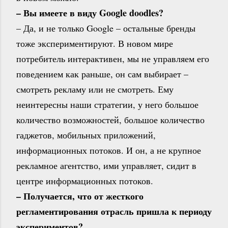
– Вы имеете в виду Google doodles?
– Да, и не только Google – остальные бренды
тоже экспериментируют. В новом мире
потребитель интерактивен, мы не управляем его
поведением как раньше, он сам выбирает –
смотреть рекламу или не смотреть. Ему
неинтересны наши стратегии, у него большое
количество возможностей, большое количество
гаджетов, мобильных приложений,
информационных потоков. И он, а не крупное
рекламное агентство, ими управляет, сидит в
центре информационных потоков.
– Получается, что от жесткого
регламентирования отрасль пришла к периоду
экспериментов?