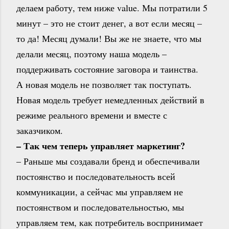
делаем работу, тем ниже value. Мы потратили 5
минут – это не стоит денег, а вот если месяц –
то да! Месяц думали! Вы же не знаете, что мы
делали месяц, поэтому наша модель –
поддерживать состояние заговора и таинства.
А новая модель не позволяет так поступать.
Новая модель требует немедленных действий в
режиме реального времени и вместе с
заказчиком.
– Так чем теперь управляет маркетинг?
– Раньше мы создавали бренд и обеспечивали
постоянство и последовательность всей
коммуникации, а сейчас мы управляем не
постоянством и последовательностью, мы
управляем тем, как потребитель воспринимает