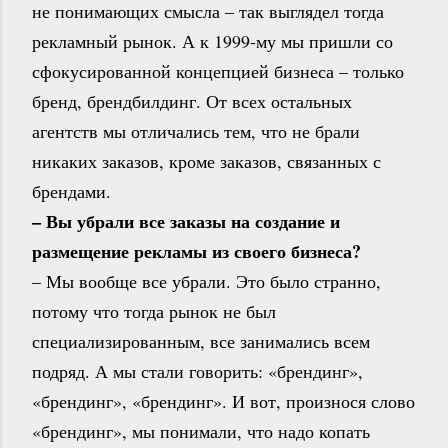
не понимающих смысла – так выглядел тогда
рекламный рынок. А к 1999-му мы пришли со
сфокусированной концепцией бизнеса – только
бренд, брендбилдинг. От всех остальных
агентств мы отличались тем, что не брали
никаких заказов, кроме заказов, связанных с
брендами.
– Вы убрали все заказы на создание и
размещение рекламы из своего бизнеса?
– Мы вообще все убрали. Это было странно,
потому что тогда рынок не был
специализированным, все занимались всем
подряд. А мы стали говорить: «брендинг»,
«брендинг», «брендинг». И вот, произнося слово
«брендинг», мы понимали, что надо копать