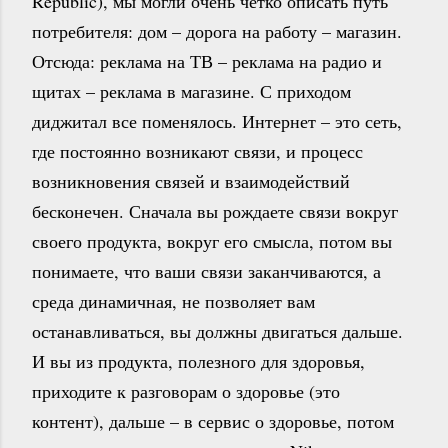
Republic), мы могли очень четко описать путь
потребителя: дом – дорога на работу – магазин.
Отсюда: реклама на ТВ – реклама на радио и
щитах – реклама в магазине. С приходом
диджитал все поменялось. Интернет – это сеть,
где постоянно возникают связи, и процесс
возникновения связей и взаимодействий
бесконечен. Сначала вы рождаете связи вокруг
своего продукта, вокруг его смысла, потом вы
понимаете, что ваши связи заканчиваются, а
среда динамичная, не позволяет вам
останавливаться, вы должны двигаться дальше.
И вы из продукта, полезного для здоровья,
приходите к разговорам о здоровье (это
контент), дальше – в сервис о здоровье, потом