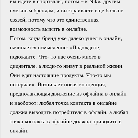
вы идете в спортзалы, потом – к Nike, другим
смежным брендам, и выстраиваете еще больше
связей, потому что это единственная
возможность выжить в онлайне.
Потом, когда бренд уже далеко ушел в онлайн,
начинается осмысление: «Подождите,
подождите. Что- то нас очень много в
диджитале, а люди-то живут в реальной жизни.
Они едят настоящие продукты. Что-то мы
потеряли». Возникает новая концепция,
предполагающая движение из офлайна в онлайн
и наоборот: любая точка контакта в онлайне
должна выводить потребителя в офлайн, а любая
точка контакта в офлайне должна приводить в
онлайн.