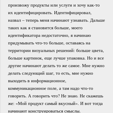
произвожу продукты или услуги и хочу как-то
их идентифицировать. Идентифицировал,
назвал – теперь меня начинают узнавать. Дальше
таких как я становится больше, моего
идентификатора недостаточно, я начинаю
придумывать что-то больше, оставаясь на
территории визуальных решений: больше цвета,
больше картинок, еще лучше упаковка. Но и все
другие начинают делать то же самое. Мне нужно
делать следующий шаг, то есть, мне нужно
выходить в информационное,
коммуникационное поле, а там надо что-то
говорить. А говорить что? Не знаю. Не скажешь
же: «Мой продукт самый вкусный». И вот тогда
начинают конструироваться смыслы.