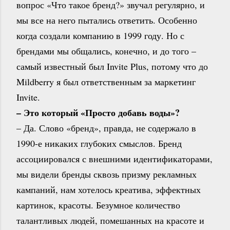
вопрос «Что такое бренд?» звучал регулярно, и
мы все на него пытались ответить. Особенно
когда создали компанию в 1999 году. Но с
брендами мы общались, конечно, и до того –
самый известный был Invite Plus, потому что до
Mildberry я был ответственным за маркетинг
Invite.
– Это который «Просто добавь воды»?
– Да. Слово «бренд», правда, не содержало в
1990-е никаких глубоких смыслов. Бренд
ассоциировался с внешними идентификаторами,
мы видели бренды сквозь призму рекламных
кампаний, нам хотелось креатива, эффектных
картинок, красоты. Безумное количество
талантливых людей, помешанных на красоте и