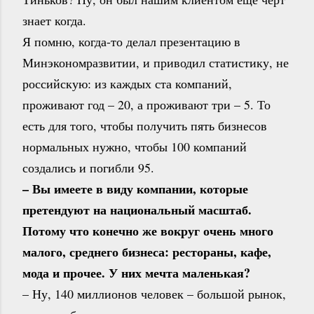
знает когда.
Я помню, когда-то делал презентацию в
Минэкономразвитии, и приводил статистику, не
российскую: из каждых ста компаний,
проживают год – 20, а проживают три – 5. То
есть для того, чтобы получить пять бизнесов
нормальных нужно, чтобы 100 компаний
создались и погибли 95.
– Вы имеете в виду компании, которые
претендуют на национальный масштаб.
Потому что конечно же вокруг очень много
малого, среднего бизнеса: рестораны, кафе,
мода и прочее. У них мечта маленькая?
– Ну, 140 миллионов человек – большой рынок,