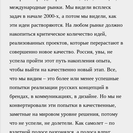
международные рынки. Мы видели всплеск
задач в начале 2000-х, а потом мы видели, как
эти идеи растворяются. На любом рынке должно
накопиться критическое количество идей,
реализованных проектов, которые перерастают в
совершенно новое качество. Россия, увы, не
успела пройти этот путь накопления опыта,
чтобы выйти на качественно новый этап. Все,
что мы видим – это более или менее успешные
попытки реализации русских концепций в
брендах, в коммуникациях, в дизайне. Но мы не
конвертировали эти попытки в качественные,
заметные на мировом уровне решения, потому
что не успели, не долетели. Как самолет – по
взлетной полосе разгонялся, а полоса вдруг