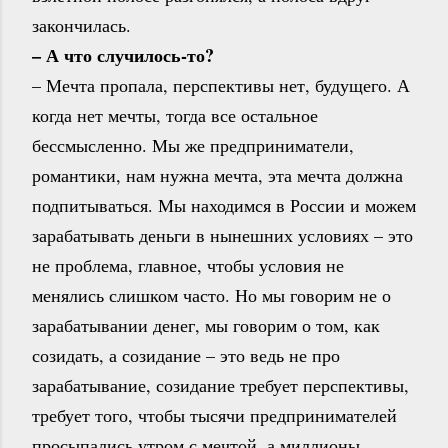
закончилась.
– А что случилось-то?
– Мечта пропала, перспективы нет, будущего. А
когда нет мечты, тогда все остальное
бессмысленно. Мы же предприниматели,
романтики, нам нужна мечта, эта мечта должна
подпитываться. Мы находимся в России и можем
зарабатывать деньги в нынешних условиях – это
не проблема, главное, чтобы условия не
менялись слишком часто. Но мы говорим не о
зарабатывании денег, мы говорим о том, как
созидать, а созидание – это ведь не про
зарабатывание, созидание требует перспективы,
требует того, чтобы тысячи предпринимателей
просыпались утром с мечтой, а миллионы