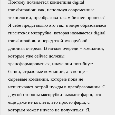
Поэтому появляется концепция digital
transformation: как, используя современные
технологии, преобразовать сам бизнес-процесс?
Я себе представляю это так: в мире образовалась
гигантская мясорубка, которая называется digital
transformation, и перед этой мясорубкой –
длинная очередь. В начале очереди – компании,
которые уже сейчас должны
трансформироваться, иначе они погибнут:
банки, страховые компании, а в конце –
сырьевые компании, которые пока не
испытывают острой нужды в преобразовании. С
другой стороны мясорубки выходит фарш, это
еще даже не котлета, это просто фарш, с
которым может ничего не получиться. Я,