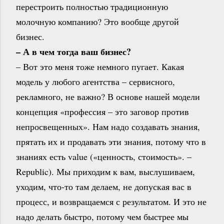
перестроить полностью традиционную
молочную компанию? Это вообще другой
бизнес.
– А в чем тогда ваш бизнес?
– Вот это меня тоже немного пугает. Какая
модель у любого агентства – сервисного,
рекламного, не важно? В основе нашей модели
концепция «профессия – это заговор против
непросвещенных». Нам надо создавать знания,
прятать их и продавать эти знания, потому что в
знаниях есть value («ценность, стоимость». –
Republic). Мы приходим к вам, выслушиваем,
уходим, что-то там делаем, не допуская вас в
процесс, и возвращаемся с результатом. И это не
надо делать быстро, потому чем быстрее мы