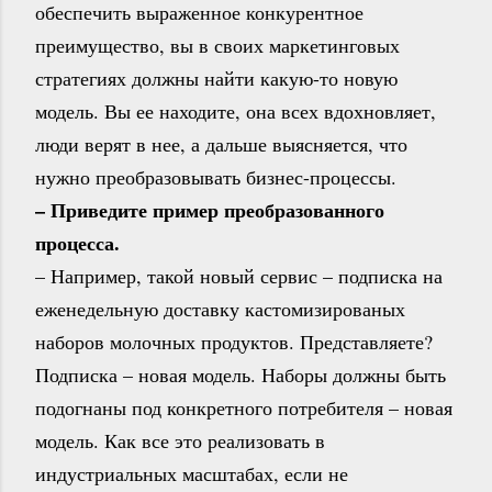
обеспечить выраженное конкурентное
преимущество, вы в своих маркетинговых
стратегиях должны найти какую-то новую
модель. Вы ее находите, она всех вдохновляет,
люди верят в нее, а дальше выясняется, что
нужно преобразовывать бизнес-процессы.
– Приведите пример преобразованного
процесса.
– Например, такой новый сервис – подписка на
еженедельную доставку кастомизированых
наборов молочных продуктов. Представляете?
Подписка – новая модель. Наборы должны быть
подогнаны под конкретного потребителя – новая
модель. Как все это реализовать в
индустриальных масштабах, если не