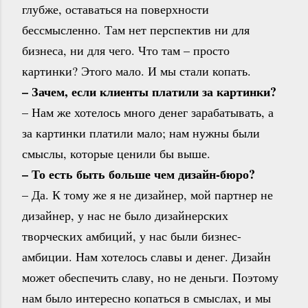
глубже, оставаться на поверхности
бессмысленно. Там нет перспектив ни для
бизнеса, ни для чего. Что там – просто
картинки? Этого мало. И мы стали копать.
– Зачем, если клиенты платили за картинки?
– Нам же хотелось много денег зарабатывать, а
за картинки платили мало; нам нужны были
смыслы, которые ценили бы выше.
– То есть быть больше чем дизайн-бюро?
– Да. К тому же я не дизайнер, мой партнер не
дизайнер, у нас не было дизайнерских
творческих амбиций, у нас были бизнес-
амбиции. Нам хотелось славы и денег. Дизайн
может обеспечить славу, но не деньги. Поэтому
нам было интересно копаться в смыслах, и мы