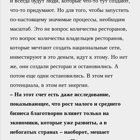
и всегда будут люди, которые что-то тут создают,
что-то придумают. Но для того, чтобы запустить
по-настоящему значимые процессы, необходим
масштаб. Это не вопрос количества ресторанов,
это вопрос количества владельцев ресторанов,
которые мечтают создать национальные сети,
инвестируют в это деньги, идут к этому. Но нет
же, они создали ресторан и остановились. А
потом еще одни остановились. В этом нет
потенциала, в этом нет энергии.
– На этот счет есть даже исследование,
показывающее, что рост малого и среднего
бизнеса благотворно влияет только на
экономики, которые уже развиты, а в
небогатых странах – наоборот, мешает