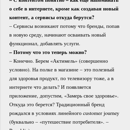
о себе в интернете, кроме как создавая новый
контент, а сервисы откуда берутся?
– Сервисы возникают потому что бренды, попав
в новую среду, начинают осваивать новый
функционал, добавлять услуги.
– Потому что это теперь можно?
– Конечно. Берем «Актимель» (совершенно
условно). На полке в магазине – это полезный
для здоровья продукт, по телевизору тоже, а в
интернете что делать? И появляется
приложение, допустим, «Замерь свое здоровье».
Откуда это берется? Традиционный бренд
рождался в условиях линейного customer journey
(буквально – «путешествие потребителя». –