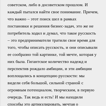
советском, либо в досоветском прошлом. И
каждый пытался найти свое понимание. Причем,
что важно – этот поиск шел в рамках
постановки и решения бизнес-задач, это же не
потребитель ходил и думал, что такое русскость
– это предприниматели тратили свое время для
того, чтобы описать русскость, и они описывали
ее сообразно той картинке, той мечте, которая у
них была. Гигантское количество надежд и
перспектив рождало амбиции, и эти амбиции
воплощались в концепцию русскости: мы
видели себя большой, сильной страной с
огромным потенциалом, творческим, в первую
очередь. Так ведь и есть! И мы находили
способы это артикулировать, мечтая о