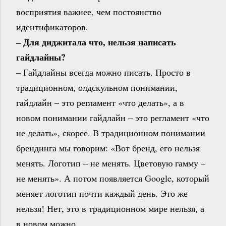
восприятия важнее, чем постоянство
идентификаторов.
– Для диджитала что, нельзя написать
гайдлайны?
– Гайдлайны всегда можно писать. Просто в
традиционном, олдскульном понимании,
гайдлайн – это регламент «что делать», а в
новом понимании гайдлайн – это регламент «что
не делать», скорее. В традиционном понимании
брендинга мы говорим: «Вот бренд, его нельзя
менять. Логотип – не менять. Цветовую гамму –
не менять». А потом появляется Google, который
меняет логотип почти каждый день. Это же
нельзя! Нет, это в традиционном мире нельзя, а
в новом можно.