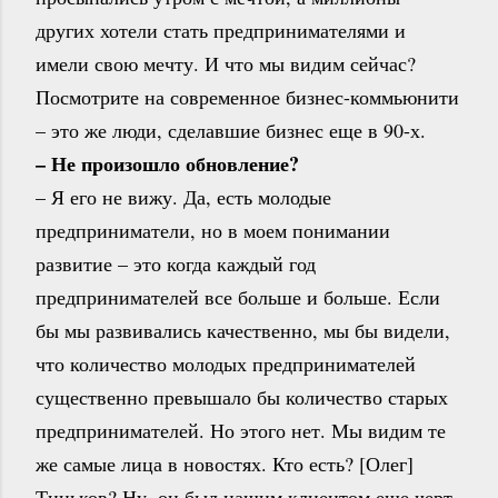
других хотели стать предпринимателями и
имели свою мечту. И что мы видим сейчас?
Посмотрите на современное бизнес-коммьюнити
– это же люди, сделавшие бизнес еще в 90-х.
– Не произошло обновление?
– Я его не вижу. Да, есть молодые
предприниматели, но в моем понимании
развитие – это когда каждый год
предпринимателей все больше и больше. Если
бы мы развивались качественно, мы бы видели,
что количество молодых предпринимателей
существенно превышало бы количество старых
предпринимателей. Но этого нет. Мы видим те
же самые лица в новостях. Кто есть? [Олег]
Тиньков? Ну, он был нашим клиентом еще черт