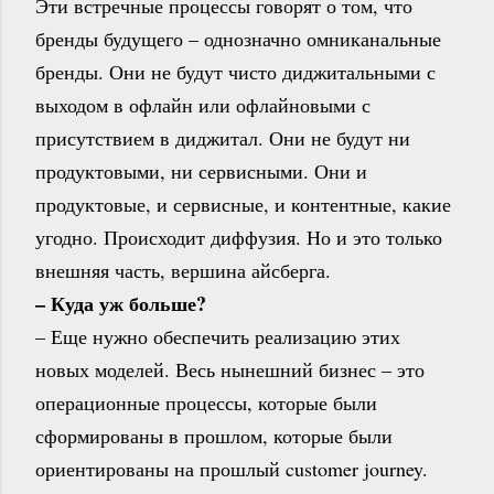
Эти встречные процессы говорят о том, что
бренды будущего – однозначно омниканальные
бренды. Они не будут чисто диджитальными с
выходом в офлайн или офлайновыми с
присутствием в диджитал. Они не будут ни
продуктовыми, ни сервисными. Они и
продуктовые, и сервисные, и контентные, какие
угодно. Происходит диффузия. Но и это только
внешняя часть, вершина айсберга.
– Куда уж больше?
– Еще нужно обеспечить реализацию этих
новых моделей. Весь нынешний бизнес – это
операционные процессы, которые были
сформированы в прошлом, которые были
ориентированы на прошлый customer journey.