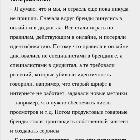
– Я думаю, что и мы, и отрасль еще пока никуда
не пришли. Сначала вдруг бренды ринулись в
онлайн и в диджитал. Все стали играть по
правилам, действующим в онлайне, и потеряли
идентификацию. Потому что правила в онлайне
диктовались не специалистами в брендинге, а
специалистами в диджитал, а те требовали
решений, которые убивали идентичность –
говорили, например, что старый шрифт в
интернете не работает, задавали новые метрики
– например, что нужно обеспечить число
просмотров и т.д. Потом продуктовые товарные
бренды стали производить собственный контент
и создавать сервисы.
– С контентом понятно – как еще напоминать