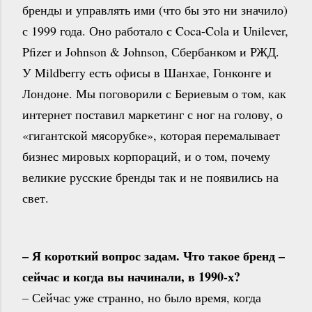
бренды и управлять ими (что бы это ни значило)
с 1999 года. Оно работало с Coca-Cola и Unilever,
Pfizer и Johnson & Johnson, Сбербанком и РЖД.
У Mildberry есть офисы в Шанхае, Гонконге и
Лондоне. Мы поговорили с Бериевым о том, как
интернет поставил маркетинг с ног на голову, о
«гигантской мясорубке», которая перемалывает
бизнес мировых корпораций, и о том, почему
великие русские бренды так и не появились на
свет.
– Я короткий вопрос задам. Что такое бренд –
сейчас и когда вы начинали, в 1990-х?
– Сейчас уже странно, но было время, когда