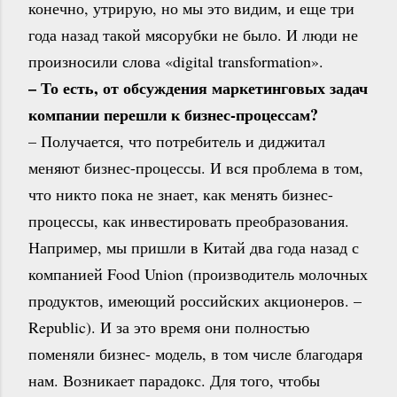
конечно, утрирую, но мы это видим, и еще три
года назад такой мясорубки не было. И люди не
произносили слова «digital transformation».
– То есть, от обсуждения маркетинговых задач
компании перешли к бизнес-процессам?
– Получается, что потребитель и диджитал
меняют бизнес-процессы. И вся проблема в том,
что никто пока не знает, как менять бизнес-
процессы, как инвестировать преобразования.
Например, мы пришли в Китай два года назад с
компанией Food Union (производитель молочных
продуктов, имеющий российских акционеров. –
Republic). И за это время они полностью
поменяли бизнес- модель, в том числе благодаря
нам. Возникает парадокс. Для того, чтобы