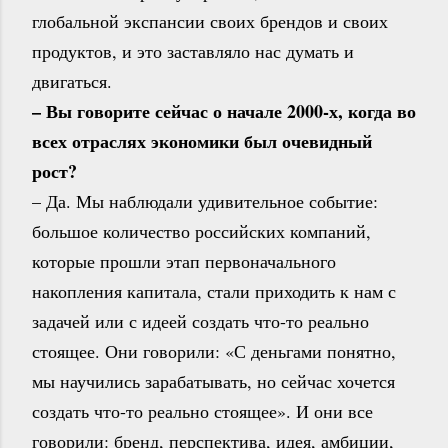
глобальной экспансии своих брендов и своих
продуктов, и это заставляло нас думать и
двигаться.
– Вы говорите сейчас о начале 2000-х, когда во
всех отраслях экономики был очевидный
рост?
– Да. Мы наблюдали удивительное событие:
большое количество российских компаний,
которые прошли этап первоначального
накопления капитала, стали приходить к нам с
задачей или с идеей создать что-то реально
стоящее. Они говорили: «С деньгами понятно,
мы научились зарабатывать, но сейчас хочется
создать что-то реально стоящее». И они все
говорили: бренд, перспектива, идея, амбиции,