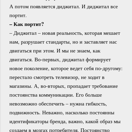
А потом появляется диджитал. И диджитал все
портит.
– Как портит?
– Диджитал – новая реальность, которая мешает
нам, разрушает стандарты, но и заставляет нас
двигаться при этом. И мы не знаем, как
двигаться. Во-первых, диджитал формирует
новое поколение, которое ведет себя по-другому:
перестало смотреть телевизор, не ходит в
магазины. А, во-вторых, пропадает требование
постоянства коммуникации. Его больше
невозможно обеспечить – нужна гибкость,
подвижность. Неважно, насколько постоянны
идентификаторы бренда, важно, какой образ мы
создаем в мозгах потребителя. Постоянство