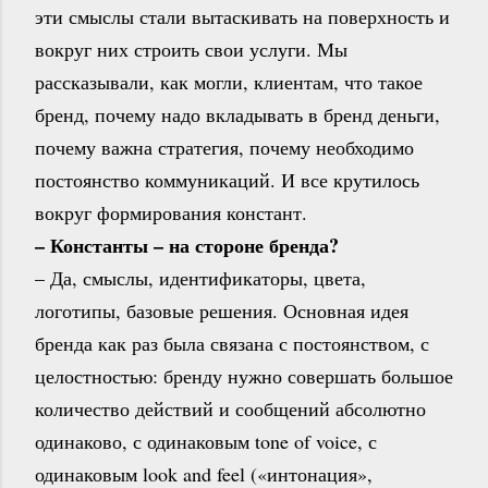
эти смыслы стали вытаскивать на поверхность и
вокруг них строить свои услуги. Мы
рассказывали, как могли, клиентам, что такое
бренд, почему надо вкладывать в бренд деньги,
почему важна стратегия, почему необходимо
постоянство коммуникаций. И все крутилось
вокруг формирования констант.
– Константы – на стороне бренда?
– Да, смыслы, идентификаторы, цвета,
логотипы, базовые решения. Основная идея
бренда как раз была связана с постоянством, с
целостностью: бренду нужно совершать большое
количество действий и сообщений абсолютно
одинаково, с одинаковым tone of voice, с
одинаковым look and feel («интонация»,