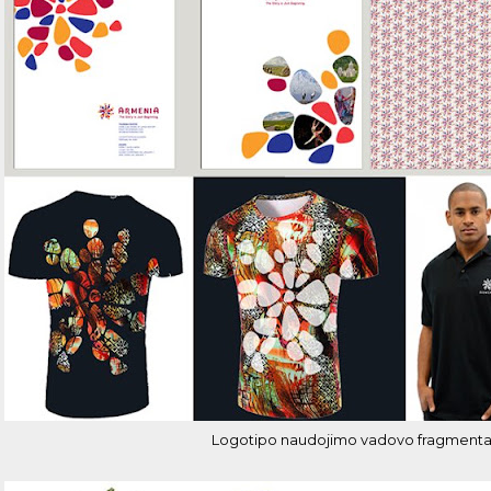
Logotipo naudojimo vadovo fragmenta